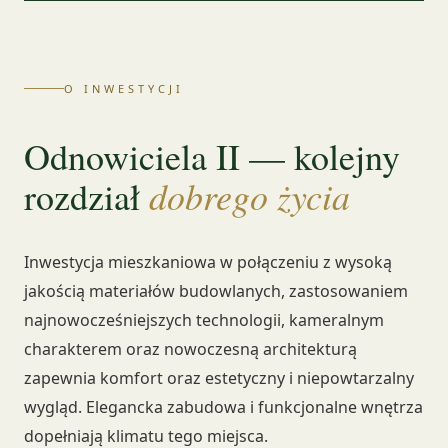
O INWESTYCJI
Odnowiciela II — kolejny
dobrego życia
rozdział
Inwestycja mieszkaniowa w połączeniu z wysoką
jakością materiałów budowlanych, zastosowaniem
najnowocześniejszych technologii, kameralnym
charakterem oraz nowoczesną architekturą
zapewnia komfort oraz estetyczny i niepowtarzalny
wygląd. Elegancka zabudowa i funkcjonalne wnętrza
dopełniają klimatu tego miejsca.