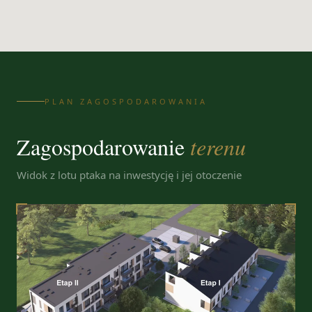
PLAN ZAGOSPODAROWANIA
Zagospodarowanie
terenu
Widok z lotu ptaka na inwestycję i jej otoczenie